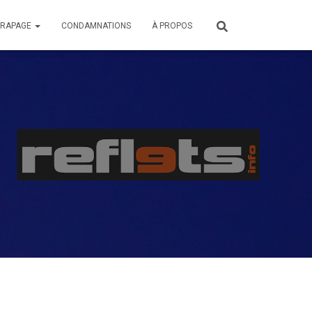
ÉRAPAGE
CONDAMNATIONS
À PROPOS