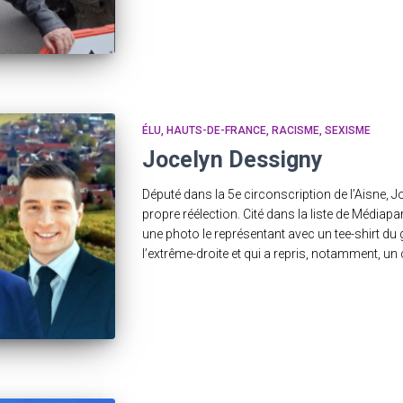
ÉLU
HAUTS-DE-FRANCE
RACISME
SEXISME
Jocelyn Dessigny
Député dans la 5e circonscription de l’Aisne, 
propre réélection. Cité dans la liste de Médiapart
une photo le représentant avec un tee-shirt d
l’extrême-droite et qui a repris, notamment, un