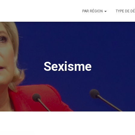
PAR RÉGION
TYPE DE D
Sexisme