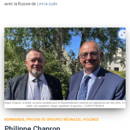
avec la Russie de
Lire la suite
NORMANDIE
PROCHE DE GROUPES NÉONAZIS
VIOLENCE
Philippe Chapron