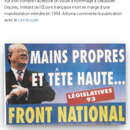
sur son compte Facebook un visuel d’hommage à Sébastien
Deyzieu, militant de l’Œuvre française mort en marge d’une
manifestation interdite en 1994. Arbona commente la publication
avec le
Lire la suite