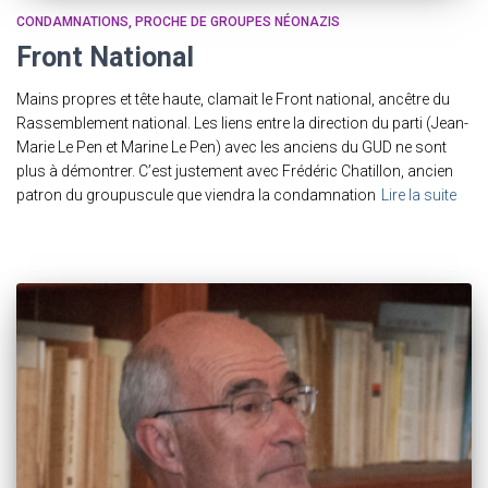
CONDAMNATIONS
PROCHE DE GROUPES NÉONAZIS
Front National
Mains propres et tête haute, clamait le Front national, ancêtre du
Rassemblement national. Les liens entre la direction du parti (Jean-
Marie Le Pen et Marine Le Pen) avec les anciens du GUD ne sont
plus à démontrer. C’est justement avec Frédéric Chatillon, ancien
patron du groupuscule que viendra la condamnation
Lire la suite