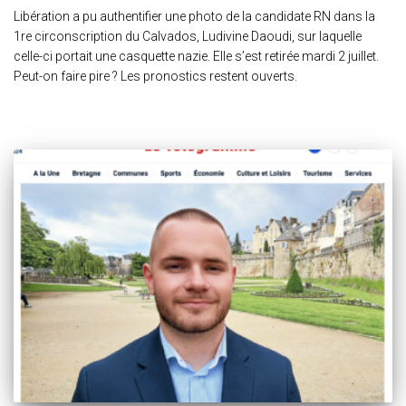
Libération a pu authentifier une photo de la candidate RN dans la
1re circonscription du Calvados, Ludivine Daoudi, sur laquelle
celle-ci portait une casquette nazie. Elle s’est retirée mardi 2 juillet.
Peut-on faire pire ? Les pronostics restent ouverts.