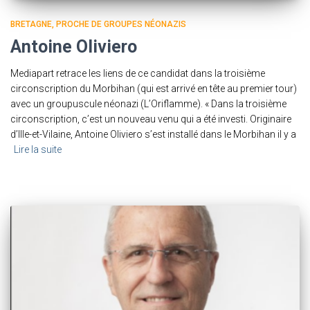
BRETAGNE
PROCHE DE GROUPES NÉONAZIS
Antoine Oliviero
Mediapart retrace les liens de ce candidat dans la troisième
circonscription du Morbihan (qui est arrivé en tête au premier tour)
avec un groupuscule néonazi (L’Oriflamme). « Dans la troisième
circonscription, c’est un nouveau venu qui a été investi. Originaire
d’Ille-et-Vilaine, Antoine Oliviero s’est installé dans le Morbihan il y a
Lire la suite