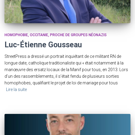
HOMOPHOBIE
OCCITANIE
PROCHE DE GROUPES NÉONAZIS
Luc-Étienne Gousseau
StreetPress a dressé un portrait inquiétant de ce militant RN de
longue date, catholique traditionaliste qui « était notamment à la
manœuvre des ersatz locaux de la Manif pour tous, en 2013. Lors
d’un des rassemblements, il s’était fendu de plusieurs sorties
homophobes, qualifiant le projet de loi de mariage pour tous
Lire la suite