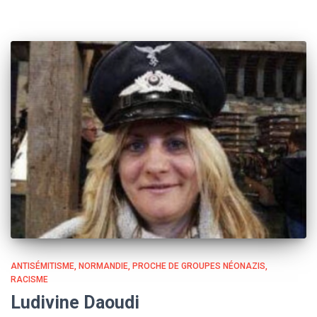
ANTISÉMITISME
NORMANDIE
PROCHE DE GROUPES NÉONAZIS
RACISME
Ludivine Daoudi