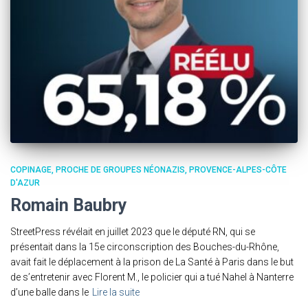
COPINAGE
PROCHE DE GROUPES NÉONAZIS
PROVENCE-ALPES-CÔTE
D'AZUR
Romain Baubry
StreetPress révélait en juillet 2023 que le député RN, qui se
présentait dans la 15e circonscription des Bouches-du-Rhône,
avait fait le déplacement à la prison de La Santé à Paris dans le but
de s’entretenir avec Florent M., le policier qui a tué Nahel à Nanterre
d’une balle dans le
Lire la suite