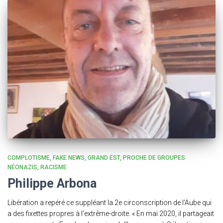
COMPLOTISME
FAKE NEWS
GRAND EST
PROCHE DE GROUPES
NÉONAZIS
RACISME
Philippe Arbona
Libération a repéré ce suppléant la 2e circonscription de l’Aube qui
a des fixettes propres à l’extrême-droite. « En mai 2020, il partageait