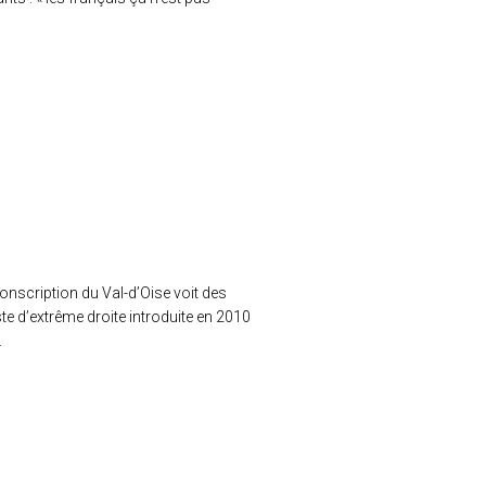
onscription du Val-d’Oise voit des
 d’extrême droite introduite en 2010
.