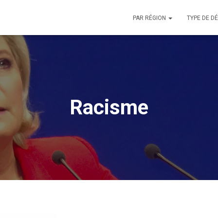
PAR RÉGION
TYPE DE D
Racisme