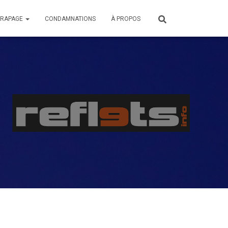
ÉRAPAGE
CONDAMNATIONS
À PROPOS