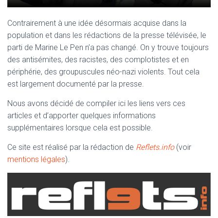
Contrairement à une idée désormais acquise dans la
population et dans les rédactions de la presse télévisée, le
parti de Marine Le Pen n’a pas changé. On y trouve toujours
des antisémites, des racistes, des complotistes et en
périphérie, des groupuscules néo-nazi violents. Tout cela
est largement documenté par la presse.
Nous avons décidé de compiler ici les liens vers ces
articles et d’apporter quelques informations
supplémentaires lorsque cela est possible.
Ce site est réalisé par la rédaction de
Reflets.info
(voir
mentions légales
).