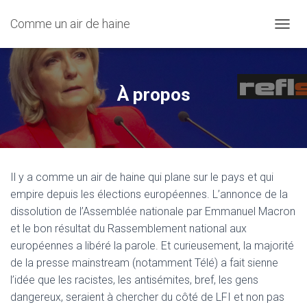
Comme un air de haine
OUVRI
À propos
Il y a comme un air de haine qui plane sur le pays et qui
empire depuis les élections européennes. L’annonce de la
dissolution de l’Assemblée nationale par Emmanuel Macron
et le bon résultat du Rassemblement national aux
européennes a libéré la parole. Et curieusement, la majorité
de la presse mainstream (notamment Télé) a fait sienne
l’idée que les racistes, les antisémites, bref, les gens
dangereux, seraient à chercher du côté de LFI et non pas