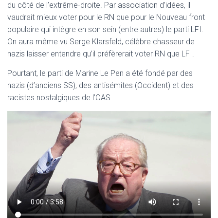
du côté de l’extrême-droite. Par association d’idées, il
vaudrait mieux voter pour le RN que pour le Nouveau front
populaire qui intègre en son sein (entre autres) le parti LFI.
On aura même vu Serge Klarsfeld, célèbre chasseur de
nazis laisser entendre qu’il préfèrerait voter RN que LFI.
Pourtant, le parti de Marine Le Pen a été fondé par des
nazis (d’anciens SS), des antisémites (Occident) et des
racistes nostalgiques de l’OAS.