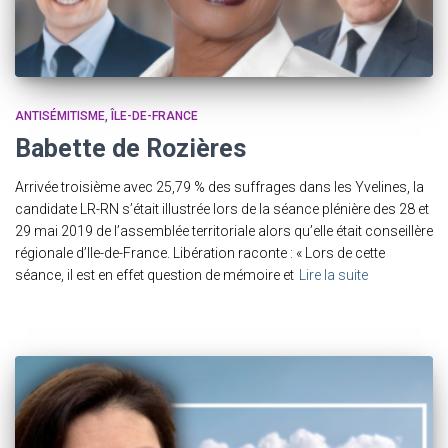
ANTISÉMITISME
ÎLE-DE-FRANCE
Babette de Rozières
Arrivée troisième avec 25,79 % des suffrages dans les Yvelines, la
candidate LR-RN s’était illustrée lors de la séance plénière des 28 et
29 mai 2019 de l’assemblée territoriale alors qu’elle était conseillère
régionale d’Ile-de-France. Libération raconte : « Lors de cette
séance, il est en effet question de mémoire et
Lire la suite