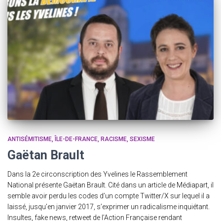
ANTISÉMITISME
ÎLE-DE-FRANCE
RACISME
SEXISME
Gaëtan Brault
Dans la 2e circonscription des Yvelines le Rassemblement
National présente Gaëtan Brault. Cité dans un article de Médiapart, il
semble avoir perdu les codes d’un compte Twitter/X sur lequel il a
laissé, jusqu’en janvier 2017, s’exprimer un radicalisme inquiétant.
Insultes, fake news, retweet de l’Action Française rendant