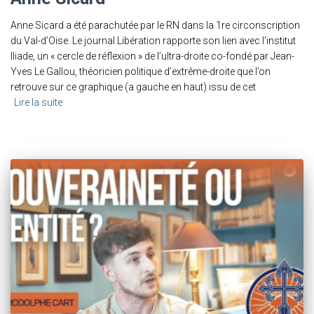
Anne Sicard a été parachutée par le RN dans la 1re circonscription
du Val-d’Oise. Le journal Libération rapporte son lien avec l’institut
Iliade, un « cercle de réflexion » de l’ultra-droite co-fondé par Jean-
Yves Le Gallou, théoricien politique d’extrême-droite que l’on
retrouve sur ce graphique (a gauche en haut) issu de cet
Lire la suite