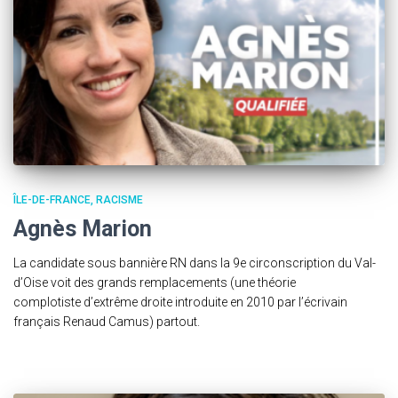
ÎLE-DE-FRANCE
RACISME
Agnès Marion
La candidate sous bannière RN dans la 9e circonscription du Val-
d’Oise voit des grands remplacements (une théorie
complotiste d’extrême droite introduite en 2010 par l’écrivain
français Renaud Camus) partout.