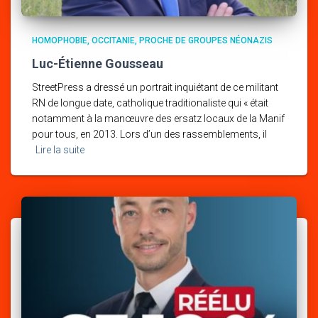
HOMOPHOBIE
OCCITANIE
PROCHE DE GROUPES NÉONAZIS
Luc-Étienne Gousseau
StreetPress a dressé un portrait inquiétant de ce militant
RN de longue date, catholique traditionaliste qui « était
notamment à la manœuvre des ersatz locaux de la Manif
pour tous, en 2013. Lors d’un des rassemblements, il
Lire la suite