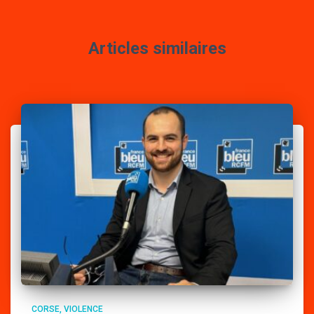
Articles similaires
CORSE
VIOLENCE