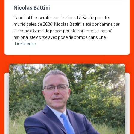
Nicolas Battini
Candidat Rassemblement national à Bastia pour les
municipales de 2026, Nicolas Battini a été condamné par
le passé à 8 ans de prison pour terrorisme. Un passé
nationaliste corse avec pose de bombe dans une
Lire la suite