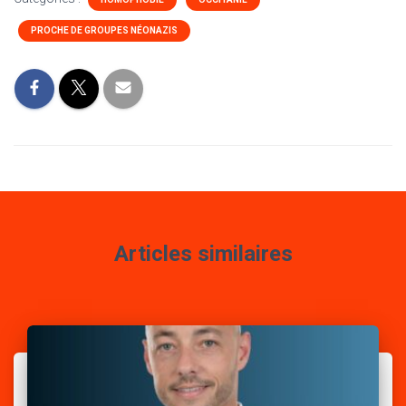
PROCHE DE GROUPES NÉONAZIS
Articles similaires