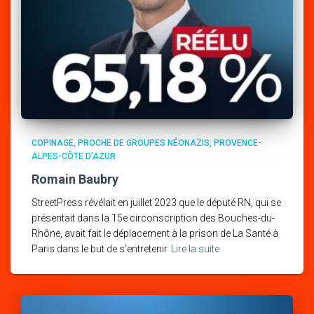
COPINAGE
PROCHE DE GROUPES NÉONAZIS
PROVENCE-
ALPES-CÔTE D'AZUR
Romain Baubry
StreetPress révélait en juillet 2023 que le député RN, qui se
présentait dans la 15e circonscription des Bouches-du-
Rhône, avait fait le déplacement à la prison de La Santé à
Paris dans le but de s’entretenir
Lire la suite