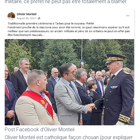
militaire, ce préfet ne peut pas être totalement à blâmer.
Post Facebook d’Olivier Monteil
Olivier Monteil est catholique façon chouan (pour expliquer