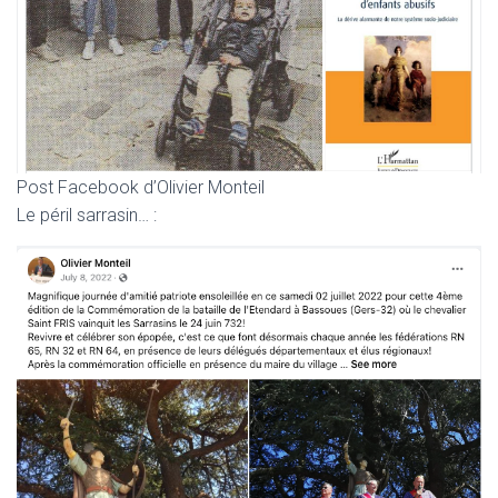
Post Facebook d’Olivier Monteil
Le péril sarrasin… :