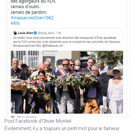
Post Facebook d’Olivier Monteil
Évidemment, il y a toujours un petit mot pour le fameux