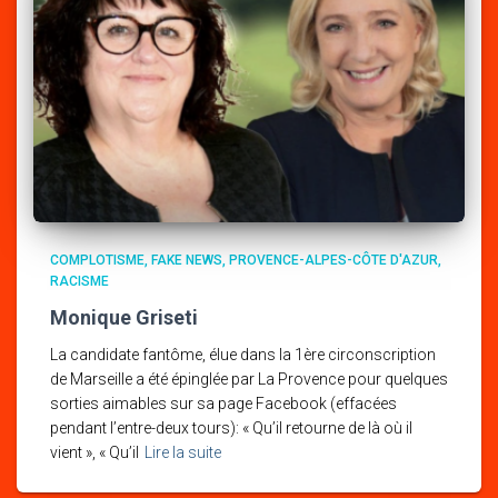
COMPLOTISME
FAKE NEWS
PROVENCE-ALPES-CÔTE D'AZUR
RACISME
Monique Griseti
La candidate fantôme, élue dans la 1ère circonscription
de Marseille a été épinglée par La Provence pour quelques
sorties aimables sur sa page Facebook (effacées
pendant l’entre-deux tours): « Qu’il retourne de là où il
vient », « Qu’il
Lire la suite