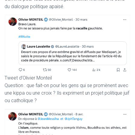
du dialogue politique apaisé.
Tweet d’Olivier Monteil
Question : que fait-on pour les gens qui se promènent avec
une kippa ou une croix ? Ils expriment un projet politique juif
ou catholique ?