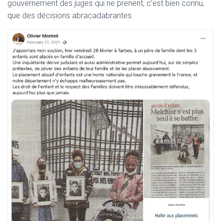
gouvernement des juges qui ne prenent, c’est bien connu,
que des décisions abracadabrantes.