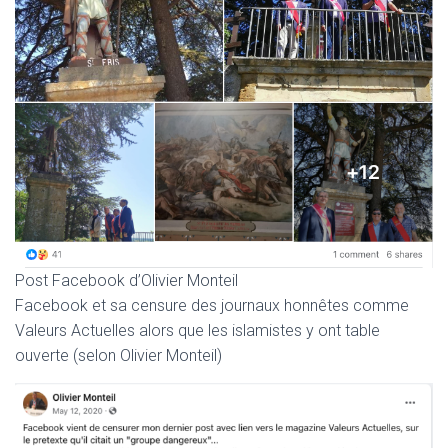
Post Facebook d’Olivier Monteil
Facebook et sa censure des journaux honnêtes comme
Valeurs Actuelles alors que les islamistes y ont table
ouverte (selon Olivier Monteil)