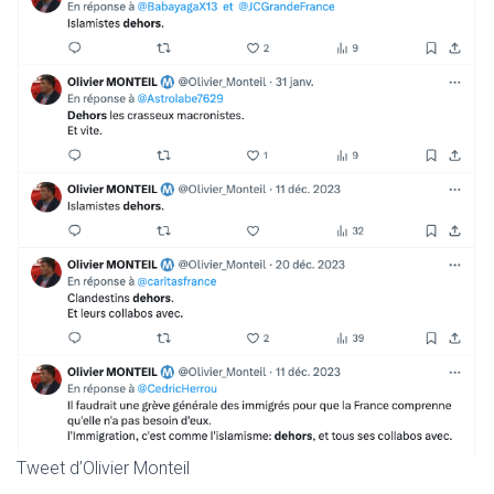
Tweet d’Olivier Monteil