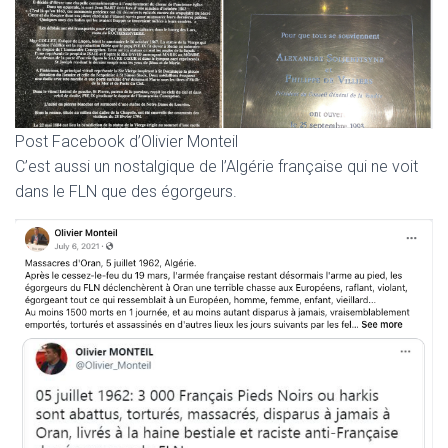
Post Facebook d’Olivier Monteil
C’est aussi un nostalgique de l’Algérie française qui ne voit
dans le FLN que des égorgeurs.