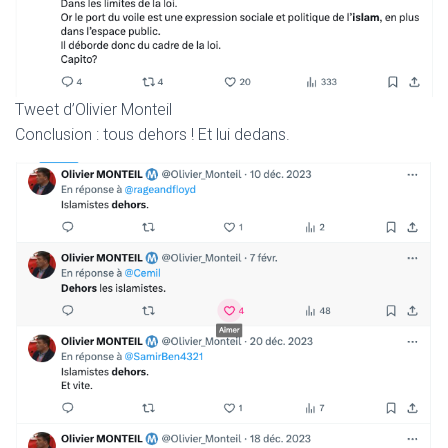
Tweet d’Olivier Monteil
Conclusion : tous dehors ! Et lui dedans.