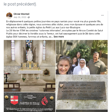
le post précédent).