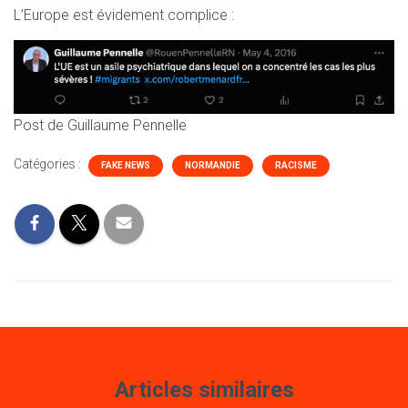
L’Europe est évidement complice :
Post de Guillaume Pennelle
Catégories :
FAKE NEWS
NORMANDIE
RACISME
Articles similaires