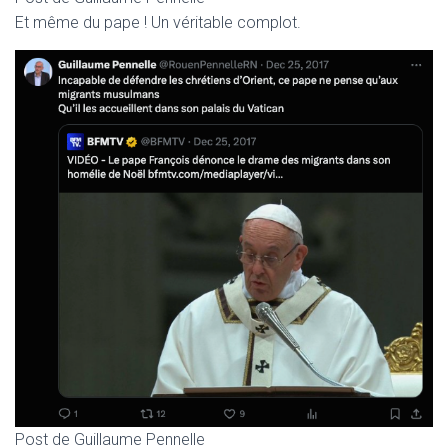
Et même du pape ! Un véritable complot.
Post de Guillaume Pennelle