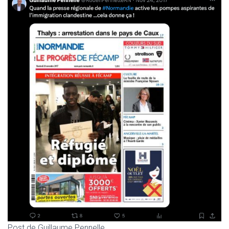
Post de Guillaume Pennelle