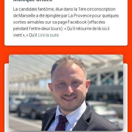
La candidate fantôme, élue dans la 1ère circonscription
de Marseille a été épinglée par La Provence pour quelques
sorties aimables sur sa page Facebook (effacées
pendant l’entre-deux tours): « Qu’il retourne de là où il
vient », « Qu’il
Lire la suite