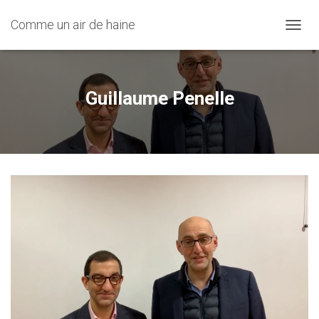
Comme un air de haine
OUVRI
Guillaume Penelle