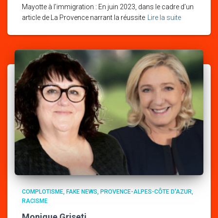
Mayotte à l’immigration : En juin 2023, dans le cadre d’un
article de La Provence narrant la réussite
Lire la suite
COMPLOTISME
FAKE NEWS
PROVENCE-ALPES-CÔTE D'AZUR
RACISME
Monique Griseti