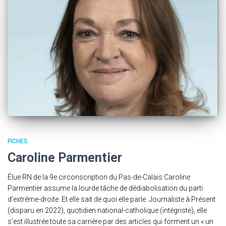
FICHES
Caroline Parmentier
Élue RN de la 9e circonscription du Pas-de-Calais Caroline
Parmentier assume la lourde tâche de dédiabolisation du parti
d’extrême-droite. Et elle sait de quoi elle parle. Journaliste à Présent
(disparu en 2022), quotidien national-catholique (intégriste), elle
s’est illustrée toute sa carrière par des articles qui forment un « un