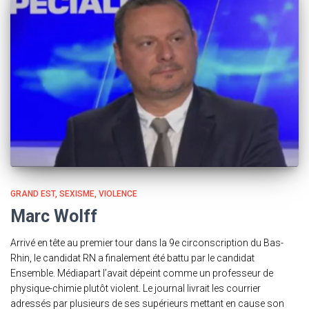
GRAND EST
SEXISME
VIOLENCE
Marc Wolff
Arrivé en tête au premier tour dans la 9e circonscription du Bas-
Rhin, le candidat RN a finalement été battu par le candidat
Ensemble. Médiapart l’avait dépeint comme un professeur de
physique-chimie plutôt violent. Le journal livrait les courrier
adressés par plusieurs de ses supérieurs mettant en cause son