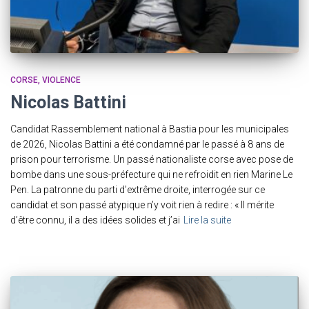
CORSE
VIOLENCE
Nicolas Battini
Candidat Rassemblement national à Bastia pour les municipales
de 2026, Nicolas Battini a été condamné par le passé à 8 ans de
prison pour terrorisme. Un passé nationaliste corse avec pose de
bombe dans une sous-préfecture qui ne refroidit en rien Marine Le
Pen. La patronne du parti d’extrême droite, interrogée sur ce
candidat et son passé atypique n’y voit rien à redire : « Il mérite
d’être connu, il a des idées solides et j’ai
Lire la suite