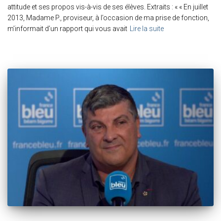
attitude et ses propos vis-à-vis de ses élèves. Extraits : « « En juillet
2013, Madame P., proviseur, à l’occasion de ma prise de fonction,
m’informait d’un rapport qui vous avait
Lire la suite