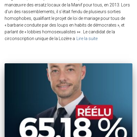
manœuvre des ersatz locaux de la Manif pour tous, en 2013. Lors
d’un des rassemblements, il s’était fendu de plusieurs sorties
homophobes, qualifiant le projet de loi de mariage pour tous de
« barbarie conduite par des loups en habits de démocrates », et
parlant de « lobbies homosexualistes »« . Le candidat de la
circonscription unique de la Lozère a
Lire la suite