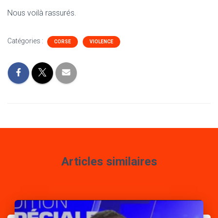
Nous voilà rassurés.
Catégories :
CORSE
VIOLENCE
Articles similaires