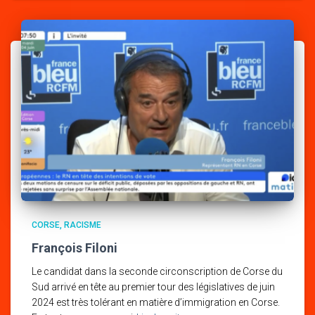
CORSE
RACISME
François Filoni
Le candidat dans la seconde circonscription de Corse du
Sud arrivé en tête au premier tour des législatives de juin
2024 est très tolérant en matière d’immigration en Corse.