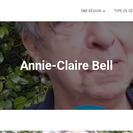
PAR RÉGION
TYPE DE D
Annie-Claire Bell