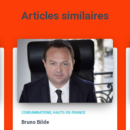
Articles similaires
CONDAMNATIONS
HAUTS-DE-FRANCE
Bruno Bilde