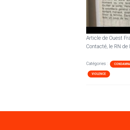
Article de Ouest Fr
Contacté, le RN de 
Catégories :
CONDAMN
VIOLENCE