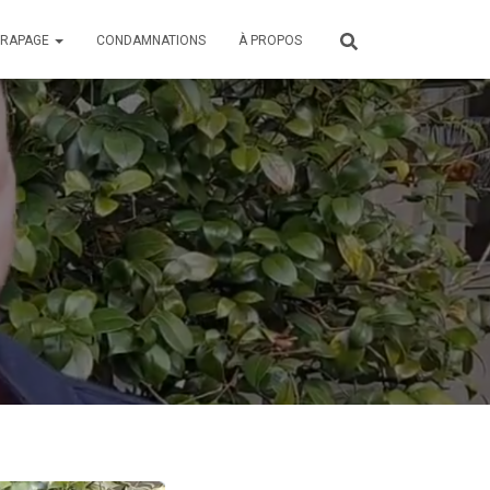
ÉRAPAGE
CONDAMNATIONS
À PROPOS