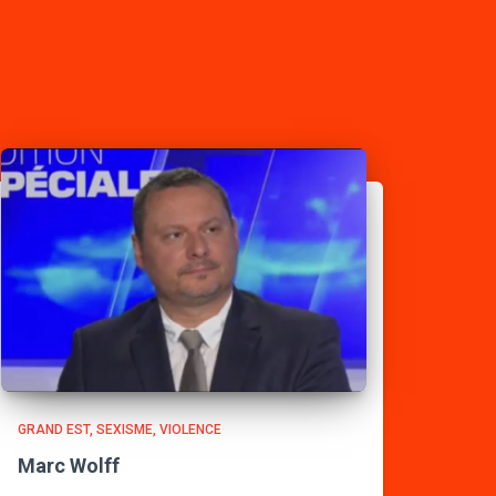
GRAND EST
SEXISME
VIOLENCE
Marc Wolff