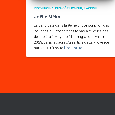
PROVENCE-ALPES-CÔTE D'AZUR
RACISME
Joëlle Mélin
La candidate dans la 9ème circonscription des
Bouches-du-Rhône n’hésite pas à relier les cas
de choléra à Mayotte à l’immigration : En juin
2023, dans le cadre d’un article de La Provence
narrant la réussite
Lire la suite