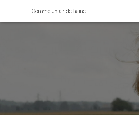
Comme un air de haine