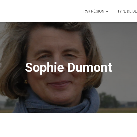
PAR RÉGION
TYPE DE D
Sophie Dumont