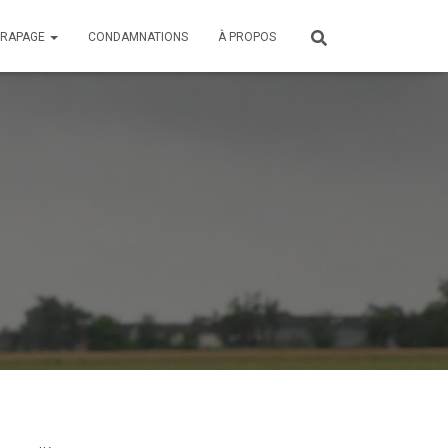
ÉRAPAGE
CONDAMNATIONS
À PROPOS