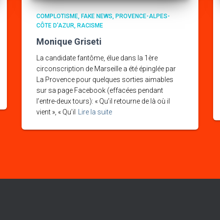
COMPLOTISME
FAKE NEWS
PROVENCE-ALPES-
CÔTE D'AZUR
RACISME
Monique Griseti
La candidate fantôme, élue dans la 1ère
circonscription de Marseille a été épinglée par
La Provence pour quelques sorties aimables
sur sa page Facebook (effacées pendant
l’entre-deux tours): « Qu’il retourne de là où il
vient », « Qu’il
Lire la suite