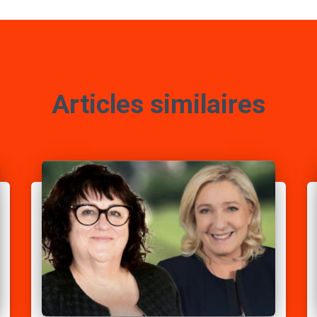
Articles similaires