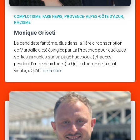
COMPLOTISME
FAKE NEWS
PROVENCE-ALPES-CÔTE D'AZUR
RACISME
Monique Griseti
La candidate fantôme, élue dans la 1ère circonscription
de Marseille a été épinglée par La Provence pour quelques
sorties aimables sur sa page Facebook (effacées
pendant l’entre-deux tours): « Qu’il retourne de là où il
vient », « Qu’il
Lire la suite