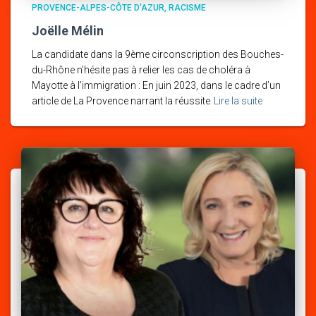
PROVENCE-ALPES-CÔTE D'AZUR
RACISME
Joëlle Mélin
La candidate dans la 9ème circonscription des Bouches-
du-Rhône n’hésite pas à relier les cas de choléra à
Mayotte à l’immigration : En juin 2023, dans le cadre d’un
article de La Provence narrant la réussite
Lire la suite