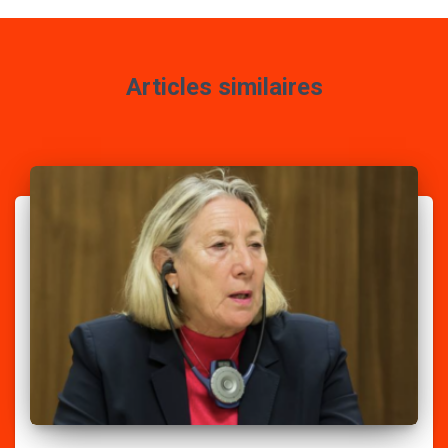
Articles similaires