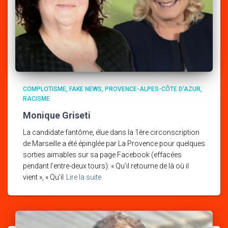
COMPLOTISME
FAKE NEWS
PROVENCE-ALPES-CÔTE D'AZUR
RACISME
Monique Griseti
La candidate fantôme, élue dans la 1ère circonscription
de Marseille a été épinglée par La Provence pour quelques
sorties aimables sur sa page Facebook (effacées
pendant l’entre-deux tours): « Qu’il retourne de là où il
vient », « Qu’il
Lire la suite