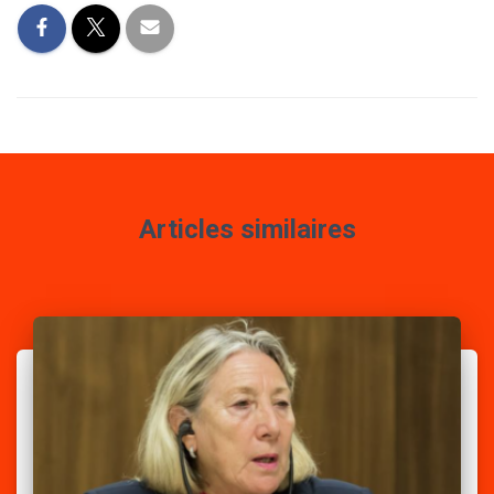
Articles similaires