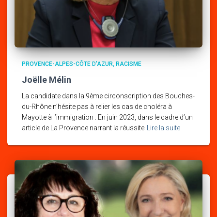
PROVENCE-ALPES-CÔTE D'AZUR
RACISME
Joëlle Mélin
La candidate dans la 9ème circonscription des Bouches-
du-Rhône n’hésite pas à relier les cas de choléra à
Mayotte à l’immigration : En juin 2023, dans le cadre d’un
article de La Provence narrant la réussite
Lire la suite