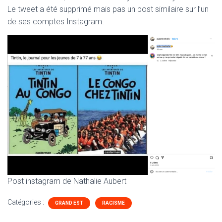
Le tweet a été supprimé mais pas un post similaire sur l’un
de ses comptes Instagram.
Post instagram de Nathalie Aubert
Catégories :
GRAND EST
RACISME