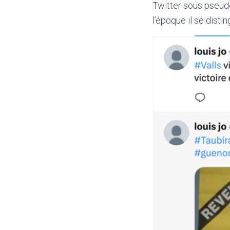
Twitter sous pseudo
l’époque il se disting