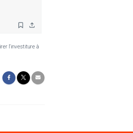
rer l’investiture à