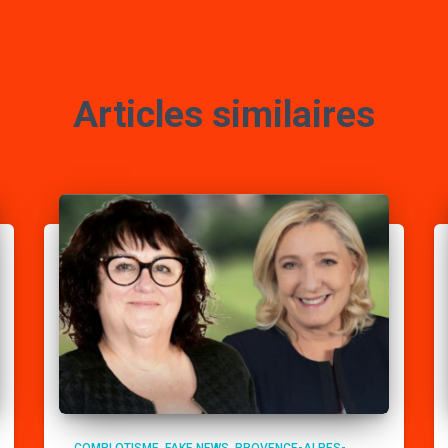
Articles similaires