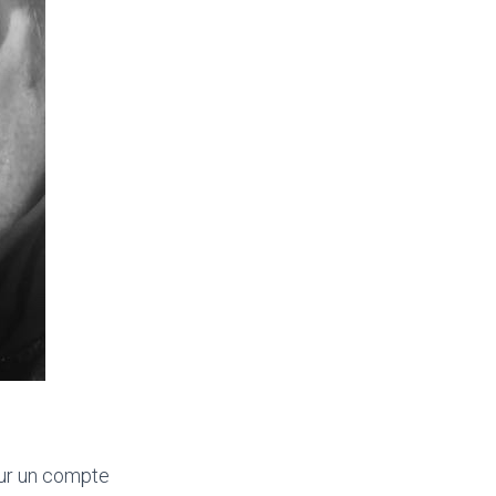
sur un compte