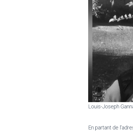
Louis-Joseph Gann
En partant de l’ad