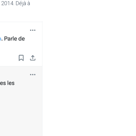
 2014. Déjà à