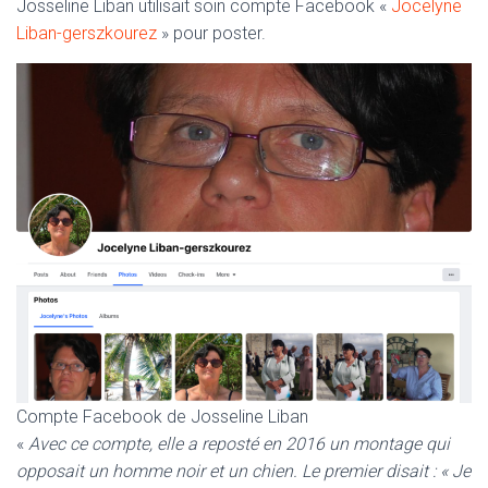
Josseline Liban utilisait soin compte Facebook «
Jocelyne
Liban-gerszkourez
» pour poster.
Compte Facebook de Josseline Liban
«
Avec ce compte, elle a reposté en 2016 un montage qui
opposait un homme noir et un chien. Le premier disait : « Je