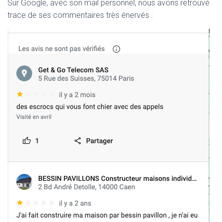
Sur Google, avec son mail personnel, nous avons retrouvé
trace de ses commentaires très énervés :