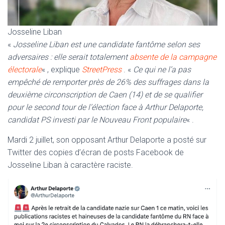
Josseline Liban
«
Josseline Liban est une candidate fantôme selon ses
adversaires : elle serait totalement
absente de la campagne
électorale
« , explique
StreetPress
. «
Ce qui ne l’a pas
empêché de remporter près de 26% des suffrages dans la
deuxième circonscription de Caen (14) et de se qualifier
pour le second tour de l’élection face à Arthur Delaporte,
candidat PS investi par le Nouveau Front populaire
« .
Mardi 2 juillet, son opposant Arthur Delaporte a posté sur
Twitter des copies d’écran de posts Facebook de
Josseline Liban à caractère raciste.