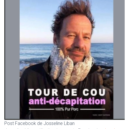
Post Facebook de Josseline Liban