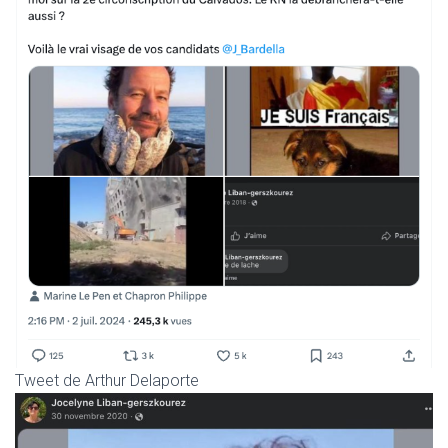
Tweet de Arthur Delaporte