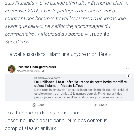
suis Français », et le canidé affirmait : « Et moi un chat. ».
En janvier 2016, avec le partage d’une courte vidéo
montrant des hommes travailler au pied d’un immeuble
avant que celui-ci ne s’effondre, accompagné du
commentaire : « Mouloud au boulot. »
« , raconte
StreetPress
.
Elle voit aussi dans l’islam une « hydre mortifère ».
Post Facebook de Josseline Liban
Josseline Liban poste par ailleurs des contenus
complotistes et antivax.