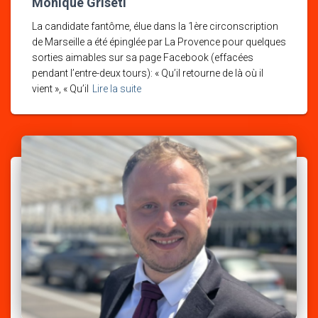
Monique Griseti
La candidate fantôme, élue dans la 1ère circonscription
de Marseille a été épinglée par La Provence pour quelques
sorties aimables sur sa page Facebook (effacées
pendant l’entre-deux tours): « Qu’il retourne de là où il
vient », « Qu’il
Lire la suite