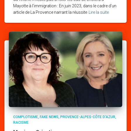
Mayotte à l’immigration : En juin 2023, dans le cadre d’un
article de La Provence narrant la réussite
Lire la suite
COMPLOTISME
FAKE NEWS
PROVENCE-ALPES-CÔTE D'AZUR
RACISME