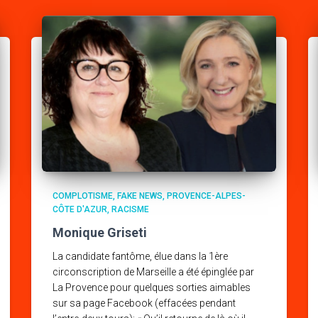
COMPLOTISME
FAKE NEWS
PROVENCE-ALPES-
CÔTE D'AZUR
RACISME
Monique Griseti
La candidate fantôme, élue dans la 1ère
circonscription de Marseille a été épinglée par
La Provence pour quelques sorties aimables
sur sa page Facebook (effacées pendant