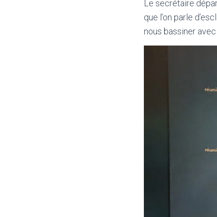
Le secrétaire dépa
que l’on parle d’es
nous bassiner avec