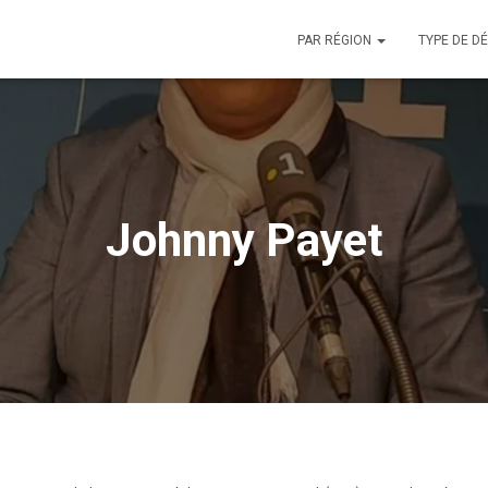
PAR RÉGION
TYPE DE D
Johnny Payet