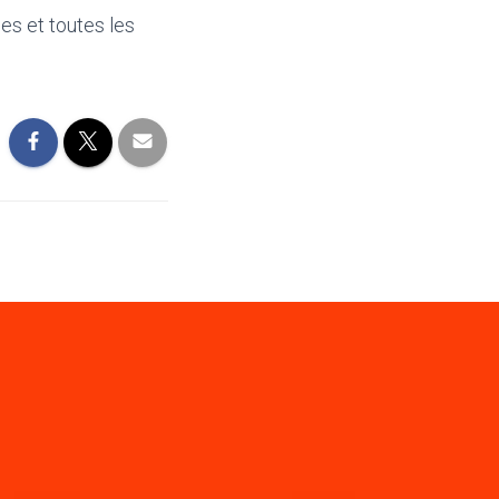
es et toutes les