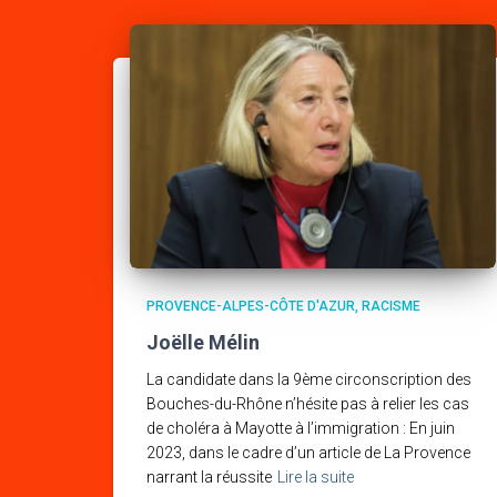
PROVENCE-ALPES-CÔTE D'AZUR
RACISME
Joëlle Mélin
La candidate dans la 9ème circonscription des
Bouches-du-Rhône n’hésite pas à relier les cas
de choléra à Mayotte à l’immigration : En juin
2023, dans le cadre d’un article de La Provence
narrant la réussite
Lire la suite