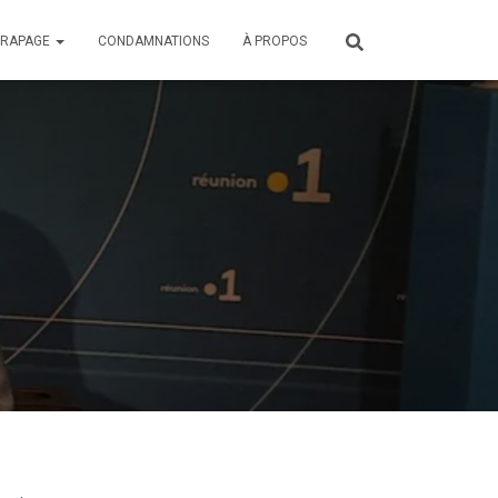
ÉRAPAGE
CONDAMNATIONS
À PROPOS