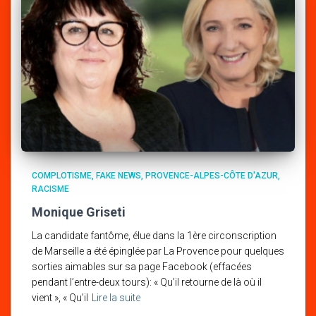
COMPLOTISME
FAKE NEWS
PROVENCE-ALPES-CÔTE D'AZUR
RACISME
Monique Griseti
La candidate fantôme, élue dans la 1ère circonscription
de Marseille a été épinglée par La Provence pour quelques
sorties aimables sur sa page Facebook (effacées
pendant l’entre-deux tours): « Qu’il retourne de là où il
vient », « Qu’il
Lire la suite