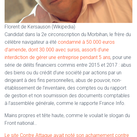
Florent de Kersauson (Wikipedia)
Candidat dans la 2e circonscription du Morbihan, le frère du
célèbre navigateur a été
condamné à 50.000 euros
d’amende, dont 30.000 avec sursis, assorti d’une
interdiction de gérer une entreprise pendant 5 ans
, pour une
série de délits financiers commis entre 2015 et 2017 : abus
des biens ou du crédit d’une société par actions par un
dirigeant à des fins personnelles, abus de pouvoir, non-
établissement de l’inventaire, des comptes ou du rapport
de gestion et non soumission des documents comptables
à l’assemblée générale, comme le rapporte France Info.
Mains propres et tête haute, comme le voulait le slogan du
Front national…
Le site Contre Attaque avait noté son acharnement contre