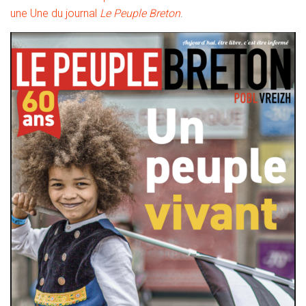
une Une du journal
Le Peuple Breton
.