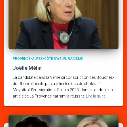
PROVENCE-ALPES-CÔTE D'AZUR
RACISME
Joëlle Mélin
La candidate dans la 9ème circonscription des Bouches-
du-Rhône n’hésite pas à relier les cas de choléra à
Mayotte à l’immigration : En juin 2023, dans le cadre d’un
article de La Provence narrant la réussite
Lire la suite