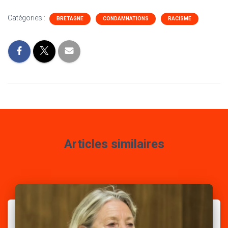
Catégories :
BRETAGNE
CONDAMNATIONS
RACISME
Articles similaires