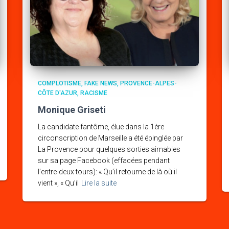
COMPLOTISME
FAKE NEWS
PROVENCE-ALPES-
CÔTE D'AZUR
RACISME
Monique Griseti
La candidate fantôme, élue dans la 1ère
circonscription de Marseille a été épinglée par
La Provence pour quelques sorties aimables
sur sa page Facebook (effacées pendant
l’entre-deux tours): « Qu’il retourne de là où il
vient », « Qu’il
Lire la suite