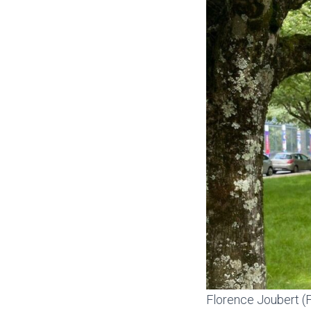
Florence Joubert (F