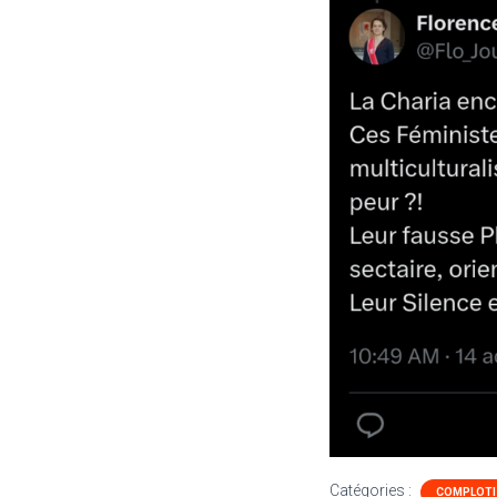
Catégories :
COMPLOT