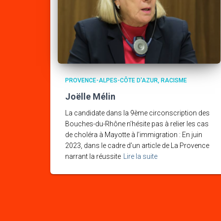
PROVENCE-ALPES-CÔTE D'AZUR
RACISME
Joëlle Mélin
La candidate dans la 9ème circonscription des
Bouches-du-Rhône n’hésite pas à relier les cas
de choléra à Mayotte à l’immigration : En juin
2023, dans le cadre d’un article de La Provence
narrant la réussite
Lire la suite