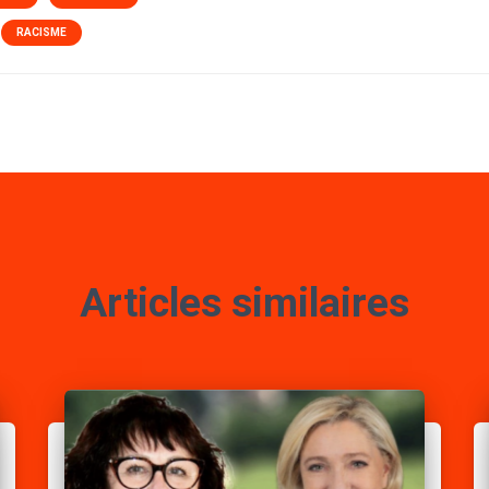
RACISME
Articles similaires