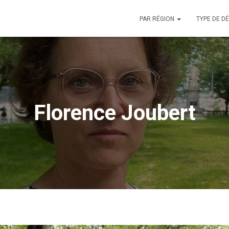
PAR RÉGION
TYPE DE D
Florence Joubert