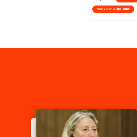
NOUVELLE-AQUITAINE