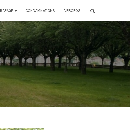
ÉRAPAGE
CONDAMNATIONS
À PROPOS