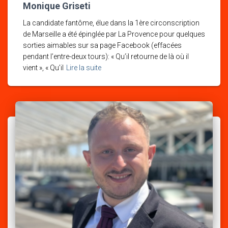
Monique Griseti
La candidate fantôme, élue dans la 1ère circonscription
de Marseille a été épinglée par La Provence pour quelques
sorties aimables sur sa page Facebook (effacées
pendant l’entre-deux tours): « Qu’il retourne de là où il
vient », « Qu’il
Lire la suite