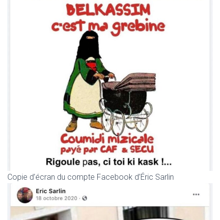
Copie d’écran du compte Facebook d’Éric Sarlin