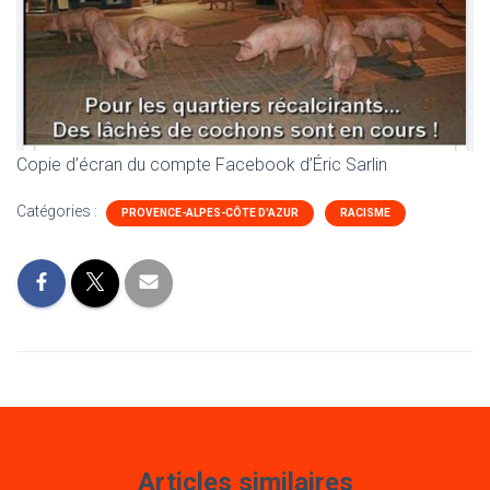
Copie d’écran du compte Facebook d’Éric Sarlin
Catégories :
PROVENCE-ALPES-CÔTE D'AZUR
RACISME
Articles similaires