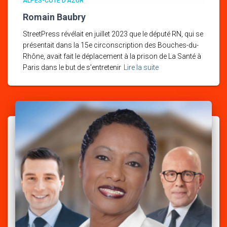
ALPES-CÔTE D'AZUR
Romain Baubry
StreetPress révélait en juillet 2023 que le député RN, qui se
présentait dans la 15e circonscription des Bouches-du-
Rhône, avait fait le déplacement à la prison de La Santé à
Paris dans le but de s’entretenir
Lire la suite