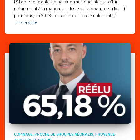
RN de longue date, catholique traditionaliste qui « était
notamment à la manœuvre des ersatz locaux de la Manif
pour tous, en 2013. Lors d’un des rassemblements, il
Lire la suite
COPINAGE
PROCHE DE GROUPES NÉONAZIS
PROVENCE-