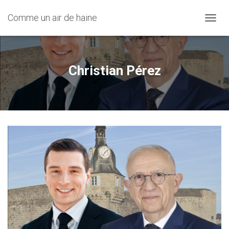
Comme un air de haine
OUVRI
Christian Pérez