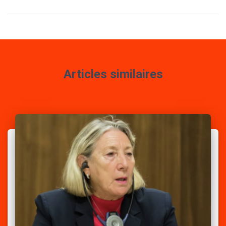
Articles similaires