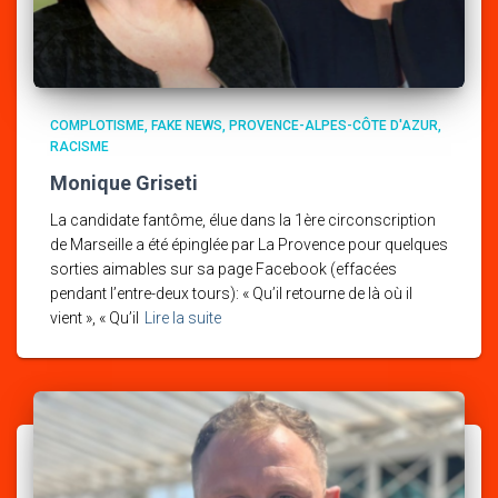
COMPLOTISME
FAKE NEWS
PROVENCE-ALPES-CÔTE D'AZUR
RACISME
Monique Griseti
La candidate fantôme, élue dans la 1ère circonscription
de Marseille a été épinglée par La Provence pour quelques
sorties aimables sur sa page Facebook (effacées
pendant l’entre-deux tours): « Qu’il retourne de là où il
vient », « Qu’il
Lire la suite