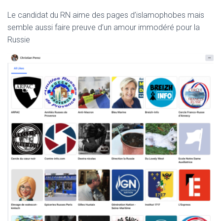
Le candidat du RN aime des pages d’islamophobes mais
semble aussi faire preuve d’un amour immodéré pour la
Russie