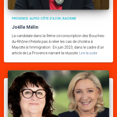
PROVENCE-ALPES-CÔTE D'AZUR
RACISME
Joëlle Mélin
La candidate dans la 9ème circonscription des Bouches-
du-Rhône n’hésite pas à relier les cas de choléra à
Mayotte à l’immigration : En juin 2023, dans le cadre d’un
article de La Provence narrant la réussite
Lire la suite