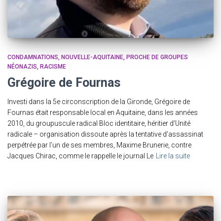
CONDAMNATIONS
NOUVELLE-AQUITAINE
PROCHE DE GROUPES
NÉONAZIS
RACISME
Grégoire de Fournas
Investi dans la 5e circonscription de la Gironde, Grégoire de
Fournas était responsable local en Aquitaine, dans les années
2010, du groupuscule radical Bloc identitaire, héritier d’Unité
radicale – organisation dissoute après la tentative d’assassinat
perpétrée par l’un de ses membres, Maxime Brunerie, contre
Jacques Chirac, comme le rappelle le journal Le
Lire la suite