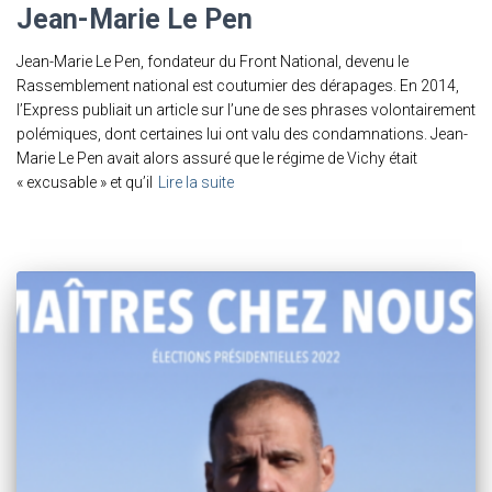
Jean-Marie Le Pen
Jean-Marie Le Pen, fondateur du Front National, devenu le
Rassemblement national est coutumier des dérapages. En 2014,
l’Express publiait un article sur l’une de ses phrases volontairement
polémiques, dont certaines lui ont valu des condamnations. Jean-
Marie Le Pen avait alors assuré que le régime de Vichy était
« excusable » et qu’il
Lire la suite