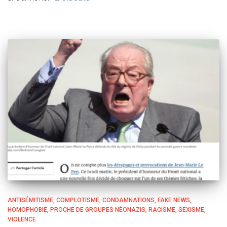
ANTISÉMITISME
COMPLOTISME
CONDAMNATIONS
FAKE NEWS
HOMOPHOBIE
PROCHE DE GROUPES NÉONAZIS
RACISME
SEXISME
VIOLENCE